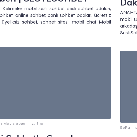
Dak
 Kelimeler mobil sesli sohbet, sesli sohbet odaları,
ANAHTA
ohbet, online sohbet, canlı sohbet odaları, ücretsiz
mobil so
 üyeliksiz sohbet, sohbet sitesi, mobil chat Mobil
arkadaşl
Sesli S
-
31 Mayıs 2026
12:18 pm
-
BoRa