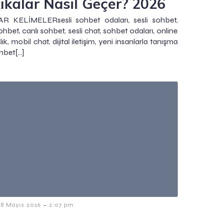
ikalar Nasıl Geçer? 2026
R KELİMELERsesli sohbet odaları, sesli sohbet,
hbet, canlı sohbet, sesli chat, sohbet odaları, online
ık, mobil chat, dijital iletişim, yeni insanlarla tanışma
ohbet[…]
-
28 Mayıs 2026
2:07 pm