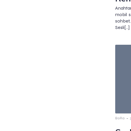
Anahtar
mobil s
sohbet,
Sesli[…]
-
BoRa