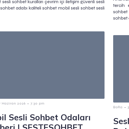
sesli sohbet kuralları çevrim içi iletişim güvenli sesli
tercih 
sohbet adabı kaliteli sohbet mobil sesli sohbet sesli
sohbet
sohbet o
-
7 Haziran 2026
7:30 pm
-
BoRa
il Sesli Sohbet Odaları
Ses
beri | SESTESOHBET