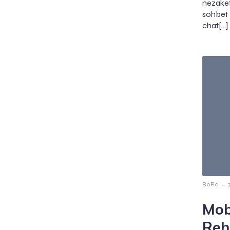
nezaket 
sohbet 
chat[…]
-
BoRa
Mob
Reh