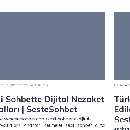
-
-
20 Temmuz 2026
7:28 pm
BoRa
li Sohbette Dijital Nezaket
Tür
alları | SesteSohbet
Edil
Ses
/www.sestesohbet.com/sesli-sohbette-dijital-
-kurallari/ Anahtar Kelimeler sesli sohbet dijital
Anahtar