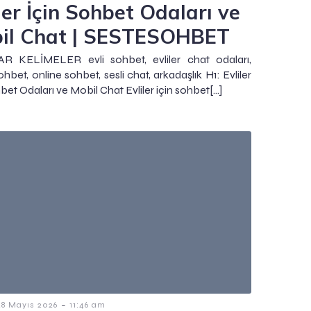
ler İçin Sohbet Odaları ve
il Chat | SESTESOHBET
R KELİMELER evli sohbet, evliler chat odaları,
hbet, online sohbet, sesli chat, arkadaşlık H1: Evliler
bet Odaları ve Mobil Chat Evliler için sohbet[…]
-
28 Mayıs 2026
11:46 am