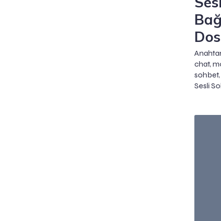
Ses
Bağ
Dos
Anahtar
chat, mo
sohbet,
Sesli So