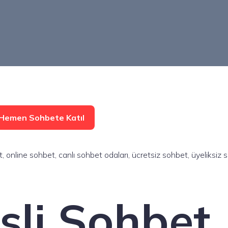
Hemen Sohbete Katıl
t, online sohbet, canlı sohbet odaları, ücretsiz sohbet, üyeliksiz 
sli Sohbet