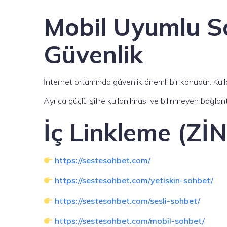
Mobil Uyumlu So
Güvenlik
İnternet ortamında güvenlik önemli bir konudur. Kullan
Ayrıca güçlü şifre kullanılması ve bilinmeyen bağla
İç Linkleme (Zİ
https://sestesohbet.com/
https://sestesohbet.com/yetiskin-sohbet/
https://sestesohbet.com/sesli-sohbet/
https://sestesohbet.com/mobil-sohbet/