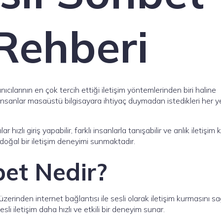
Rehberi
cılarının en çok tercih ettiği iletişim yöntemlerinden biri haline
kte insanlar masaüstü bilgisayara ihtiyaç duymadan istedikleri her 
ızlı giriş yapabilir, farklı insanlarla tanışabilir ve anlık iletişim ku
 doğal bir iletişim deneyimi sunmaktadır.
bet Nedir?
 üzerinden internet bağlantısı ile sesli olarak iletişim kurmasını s
sli iletişim daha hızlı ve etkili bir deneyim sunar.