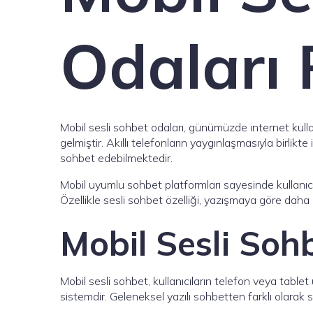
Odaları 
Mobil sesli sohbet odaları, günümüzde internet kullanı
gelmiştir. Akıllı telefonların yaygınlaşmasıyla birli
sohbet edebilmektedir.
Mobil uyumlu sohbet platformları sayesinde kullanıcılar h
Özellikle sesli sohbet özelliği, yazışmaya göre daha
Mobil Sesli Soh
Mobil sesli sohbet, kullanıcıların telefon veya tablet
sistemdir. Geleneksel yazılı sohbetten farklı olarak se