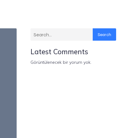
Search
Latest Comments
Görüntülenecek bir yorum yok.