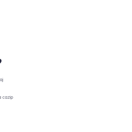
?
aj
a cazip