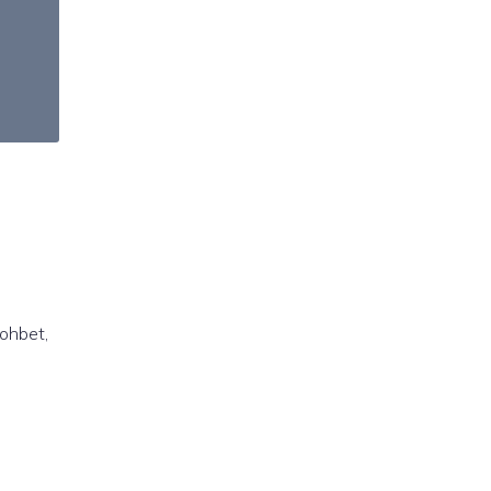
sohbet,