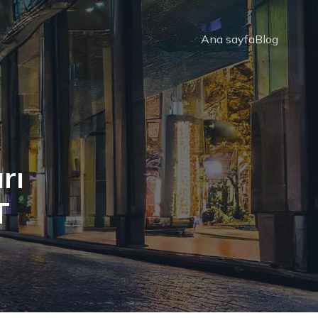
Ana sayfa
Blog
rı
T