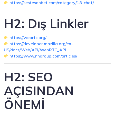
https://sestesohbet.com/category/18-chat/
H2: Dış Linkler
https://webrtc.org/
https://developer.mozilla.org/en-
US/docs/Web/API/WebRTC_API
https://www.nngroup.com/articles/
H2: SEO
AÇISINDAN
ÖNEMİ