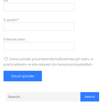
Ad
*
E-posta
*
İnternet sitesi
Daha sonraki yorumlarımda kullanılması için adım, e-
posta adresim ve site adresim bu tarayıcıya kaydedilsin.
Search