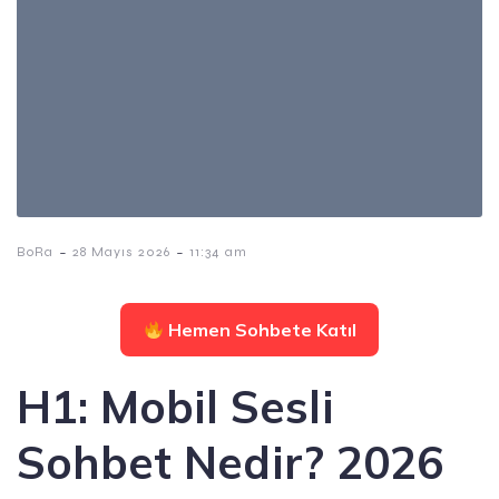
-
-
BoRa
28 Mayıs 2026
11:34 am
Hemen Sohbete Katıl
H1: Mobil Sesli
Sohbet Nedir? 2026