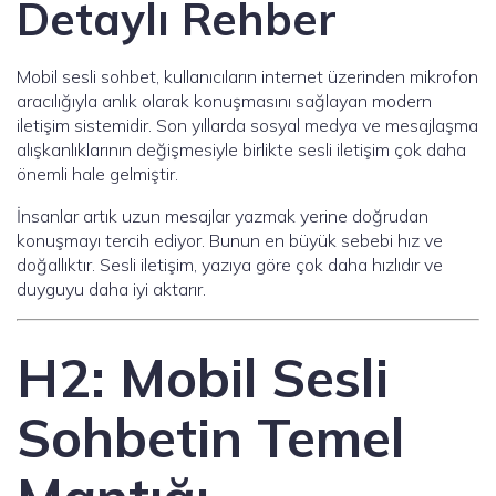
Detaylı Rehber
Mobil sesli sohbet, kullanıcıların internet üzerinden mikrofon
aracılığıyla anlık olarak konuşmasını sağlayan modern
iletişim sistemidir. Son yıllarda sosyal medya ve mesajlaşma
alışkanlıklarının değişmesiyle birlikte sesli iletişim çok daha
önemli hale gelmiştir.
İnsanlar artık uzun mesajlar yazmak yerine doğrudan
konuşmayı tercih ediyor. Bunun en büyük sebebi hız ve
doğallıktır. Sesli iletişim, yazıya göre çok daha hızlıdır ve
duyguyu daha iyi aktarır.
H2: Mobil Sesli
Sohbetin Temel