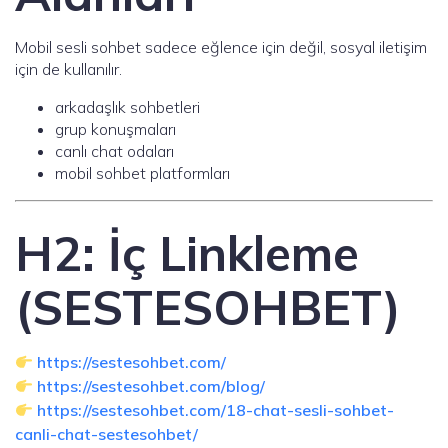
Mobil sesli sohbet sadece eğlence için değil, sosyal iletişim
için de kullanılır.
arkadaşlık sohbetleri
grup konuşmaları
canlı chat odaları
mobil sohbet platformları
H2: İç Linkleme
(SESTESOHBET)
https://sestesohbet.com/
https://sestesohbet.com/blog/
https://sestesohbet.com/18-chat-sesli-sohbet-
canli-chat-sestesohbet/