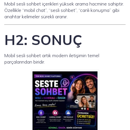
Mobil sesli sohbet içerikleri yüksek arama hacmine sahiptir.
Özellikle “mobil chat”, “sesli sohbet”, “canlı konuşma” gibi
anahtar kelimeler sürekli aranır.
H2: SONUÇ
Mobil sesli sohbet artık modern iletişimin temel
parçalarından biridir.