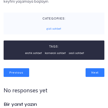
keyfini yaşamaya başlayın.
CATEGORIES:
gizli sohbet
TAGS:
erotik sohbet
kameralı sohbet
sesli sohbet
Previous
Next
No responses yet
Bir yanıt yazın