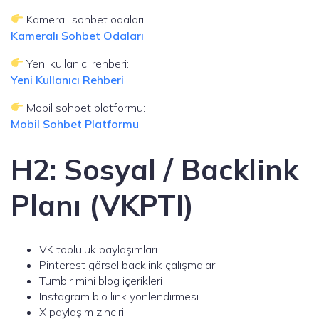
Kameralı sohbet odaları:
Kameralı Sohbet Odaları
Yeni kullanıcı rehberi:
Yeni Kullanıcı Rehberi
Mobil sohbet platformu:
Mobil Sohbet Platformu
H2: Sosyal / Backlink
Planı (VKPTI)
VK topluluk paylaşımları
Pinterest görsel backlink çalışmaları
Tumblr mini blog içerikleri
Instagram bio link yönlendirmesi
X paylaşım zinciri