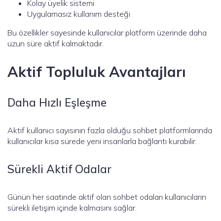
Kolay üyelik sistemi
Uygulamasız kullanım desteği
Bu özellikler sayesinde kullanıcılar platform üzerinde daha
uzun süre aktif kalmaktadır.
Aktif Topluluk Avantajları
Daha Hızlı Eşleşme
Aktif kullanıcı sayısının fazla olduğu sohbet platformlarında
kullanıcılar kısa sürede yeni insanlarla bağlantı kurabilir.
Sürekli Aktif Odalar
Günün her saatinde aktif olan sohbet odaları kullanıcıların
sürekli iletişim içinde kalmasını sağlar.