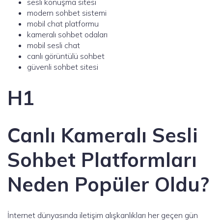
sesli konuşma sitesi
modern sohbet sistemi
mobil chat platformu
kameralı sohbet odaları
mobil sesli chat
canlı görüntülü sohbet
güvenli sohbet sitesi
H1
Canlı Kameralı Sesli
Sohbet Platformları
Neden Popüler Oldu?
İnternet dünyasında iletişim alışkanlıkları her geçen gün