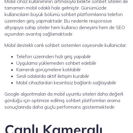
Mobil cihaz kullanımının artmasıyla birlikte sohbet siteleri de
tamamen mobil odaklı hale gelmiştir. Günümüzde
kullanıcıların büyük bölümü sohbet platformlarına telefon
üzerinden giriş yapmaktadır. Bu nedenle responsive
altyapıya sahip siteler hem kullanıcı deneyimi hem de SEO
açısından avantaj sağlamaktadır.
Mobil destekli canlı sohbet sistemleri sayesinde kullanıcılar:
Telefon üzerinden hızlı giriş yapabilir
Uygulama yüklemeden sohbet edebilir
Kameralı görüşmelere katılabilir
Sesli odalarda aktif iletişim kurabilir
Mobil cihazlardan kesintisiz bağlantı sağlayabilir
Google algoritmaları da mobil uyumlu siteleri daha değerli
gördüğü için optimize edilmiş sohbet platformları arama
sonuçlarında daha güçlü performans göstermektedir.
Canlı Kameralı