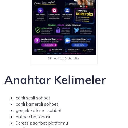
18 mobil özgür chat sitesi
Anahtar Kelimeler
canlı sesli sohbet
canlı kameralı sohbet
gerçek kullanıcı sohbet
online chat odası
ücretsiz sohbet platformu