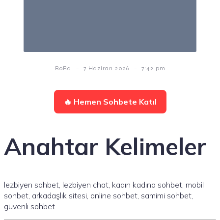
-
-
BoRa
7 Haziran 2026
7:42 pm
🔥 Hemen Sohbete Katıl
Anahtar Kelimeler
lezbiyen sohbet, lezbiyen chat, kadın kadına sohbet, mobil
sohbet, arkadaşlık sitesi, online sohbet, samimi sohbet,
güvenli sohbet