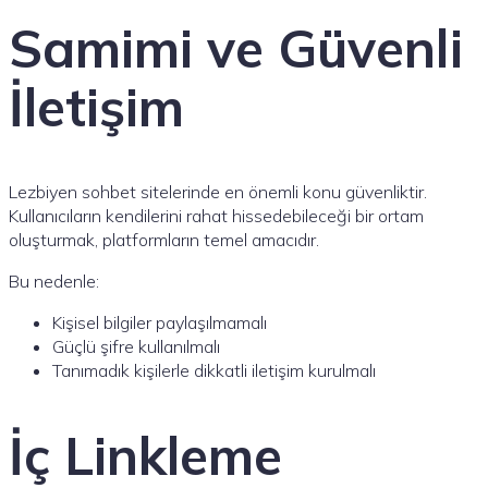
Samimi ve Güvenli
İletişim
Lezbiyen sohbet sitelerinde en önemli konu güvenliktir.
Kullanıcıların kendilerini rahat hissedebileceği bir ortam
oluşturmak, platformların temel amacıdır.
Bu nedenle:
Kişisel bilgiler paylaşılmamalı
Güçlü şifre kullanılmalı
Tanımadık kişilerle dikkatli iletişim kurulmalı
İç Linkleme