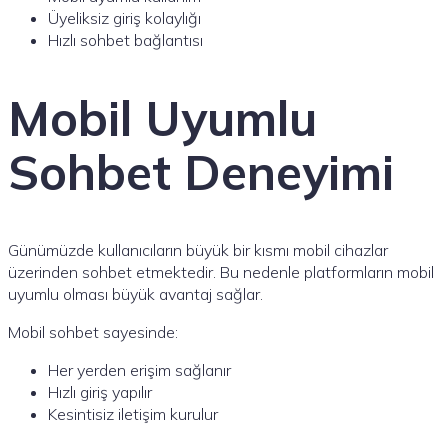
Üyeliksiz giriş kolaylığı
Hızlı sohbet bağlantısı
Mobil Uyumlu
Sohbet Deneyimi
Günümüzde kullanıcıların büyük bir kısmı mobil cihazlar
üzerinden sohbet etmektedir. Bu nedenle platformların mobil
uyumlu olması büyük avantaj sağlar.
Mobil sohbet sayesinde:
Her yerden erişim sağlanır
Hızlı giriş yapılır
Kesintisiz iletişim kurulur