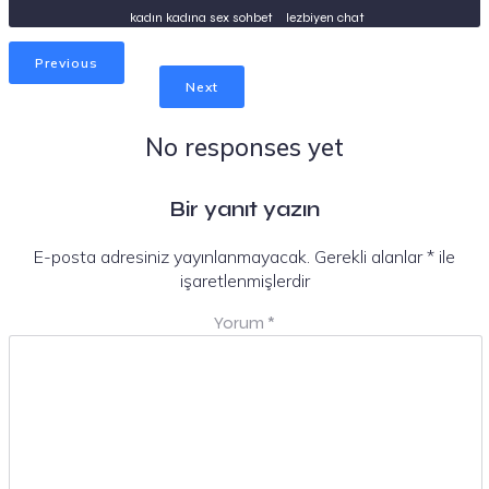
kadın kadına sex sohbet
lezbiyen chat
Previous
Next
No responses yet
Bir yanıt yazın
E-posta adresiniz yayınlanmayacak.
Gerekli alanlar
*
ile
işaretlenmişlerdir
Yorum
*