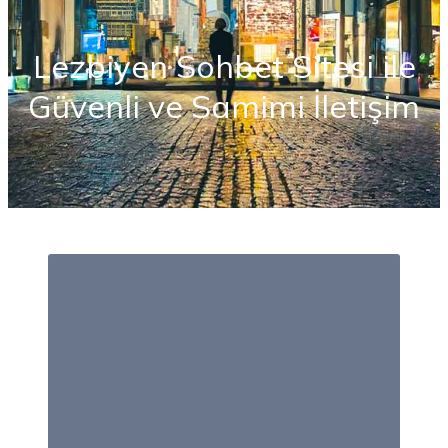
Lezbiyen Sohbet Sitesi ile
Güvenli ve Samimi İletişim