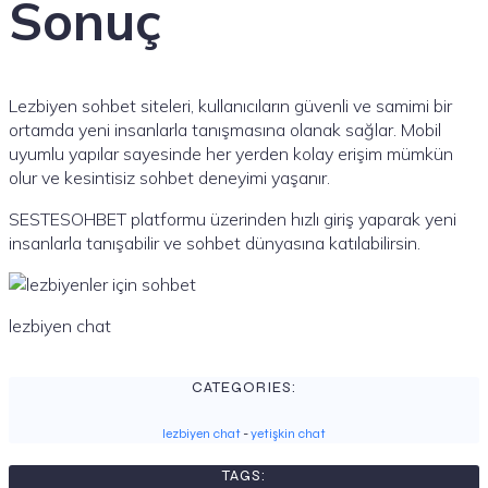
Sonuç
Lezbiyen sohbet siteleri, kullanıcıların güvenli ve samimi bir
ortamda yeni insanlarla tanışmasına olanak sağlar. Mobil
uyumlu yapılar sayesinde her yerden kolay erişim mümkün
olur ve kesintisiz sohbet deneyimi yaşanır.
SESTESOHBET platformu üzerinden hızlı giriş yaparak yeni
insanlarla tanışabilir ve sohbet dünyasına katılabilirsin.
lezbiyen chat
CATEGORIES:
lezbiyen chat
-
yetişkin chat
TAGS: