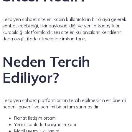
Lezbiyen sohbet siteleri, kadın kullanıcıların bir araya gelerek
sohbet edebildiği, fikir paylaşabildiği ve yeni arkadaşlıklar
kurabildiği platformlardır. Bu siteler, kullanıcıların kendilerini
daha özgür ifade etmelerine imkan tanır.
Neden Tercih
Ediliyor?
Lezbiyen sohbet platformlarının tercih edilmesinin en önemli
nedeni, güvenli ve samimi bir ortam sunmasıdır.
Rahat iletişim ortamı
Yeni insanlarla tanışma imkanı
Mobil uyumlu kullanım