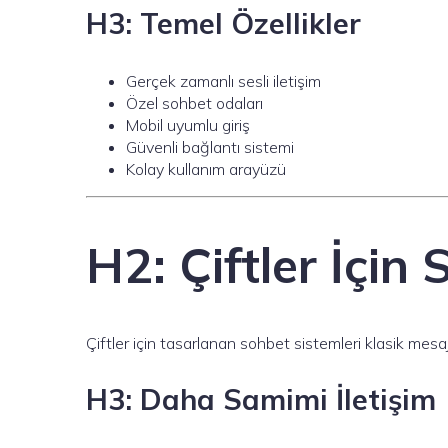
H3: Temel Özellikler
Gerçek zamanlı sesli iletişim
Özel sohbet odaları
Mobil uyumlu giriş
Güvenli bağlantı sistemi
Kolay kullanım arayüzü
H2: Çiftler İçin
Çiftler için tasarlanan sohbet sistemleri klasik mesa
H3: Daha Samimi İletişim