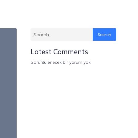
Search
Latest Comments
Görüntülenecek bir yorum yok.