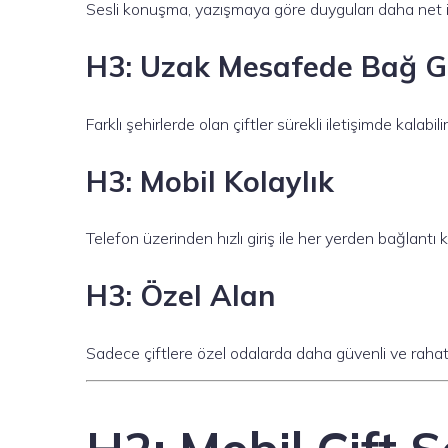
Sesli konuşma, yazışmaya göre duyguları daha net i
H3: Uzak Mesafede Bağ G
Farklı şehirlerde olan çiftler sürekli iletişimde kalabilir
H3: Mobil Kolaylık
Telefon üzerinden hızlı giriş ile her yerden bağlantı ku
H3: Özel Alan
Sadece çiftlere özel odalarda daha güvenli ve rahat