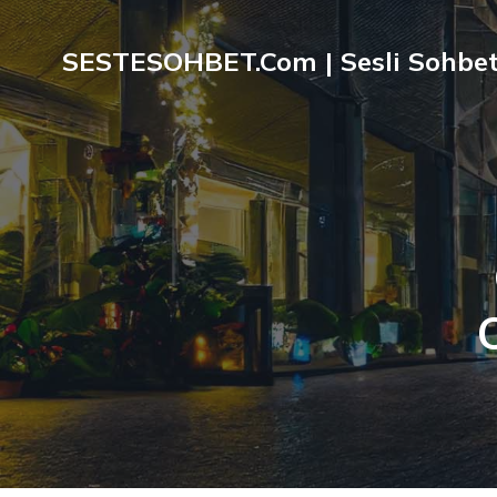
SESTESOHBET.Com | Sesli Sohbet