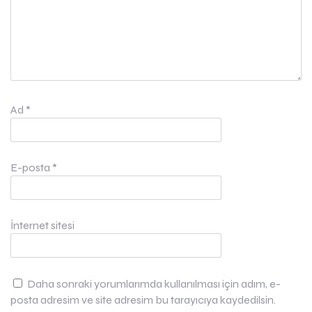
Ad
*
E-posta
*
İnternet sitesi
Daha sonraki yorumlarımda kullanılması için adım, e-
posta adresim ve site adresim bu tarayıcıya kaydedilsin.