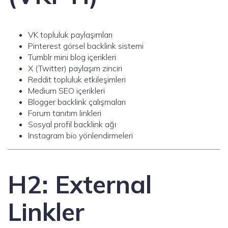
VK topluluk paylaşımları
Pinterest görsel backlink sistemi
Tumblr mini blog içerikleri
X (Twitter) paylaşım zinciri
Reddit topluluk etkileşimleri
Medium SEO içerikleri
Blogger backlink çalışmaları
Forum tanıtım linkleri
Sosyal profil backlink ağı
Instagram bio yönlendirmeleri
H2: External
Linkler