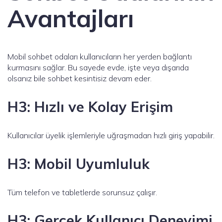
Avantajları
Mobil sohbet odaları kullanıcıların her yerden bağlantı
kurmasını sağlar. Bu sayede evde, işte veya dışarıda
olsanız bile sohbet kesintisiz devam eder.
H3: Hızlı ve Kolay Erişim
Kullanıcılar üyelik işlemleriyle uğraşmadan hızlı giriş yapabilir.
H3: Mobil Uyumluluk
Tüm telefon ve tabletlerde sorunsuz çalışır.
H3: Gerçek Kullanıcı Deneyimi