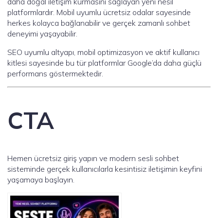
daha doğal iletişim kurmasını sağlayan yeni nesil
platformlardır. Mobil uyumlu ücretsiz odalar sayesinde
herkes kolayca bağlanabilir ve gerçek zamanlı sohbet
deneyimi yaşayabilir.
SEO uyumlu altyapı, mobil optimizasyon ve aktif kullanıcı
kitlesi sayesinde bu tür platformlar Google’da daha güçlü
performans göstermektedir.
CTA
Hemen ücretsiz giriş yapın ve modern sesli sohbet
sisteminde gerçek kullanıcılarla kesintisiz iletişimin keyfini
yaşamaya başlayın.