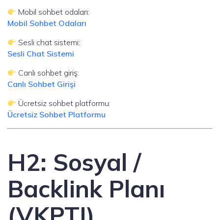
Mobil sohbet odaları:
Mobil Sohbet Odaları
Sesli chat sistemi:
Sesli Chat Sistemi
Canlı sohbet giriş:
Canlı Sohbet Girişi
Ücretsiz sohbet platformu:
Ücretsiz Sohbet Platformu
H2: Sosyal /
Backlink Planı
(VKPTI)