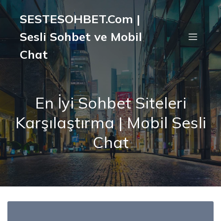
SESTESOHBET.Com |
Sesli Sohbet ve Mobil
Chat
En İyi Sohbet Siteleri
Karşılaştırma | Mobil Sesli
Chat