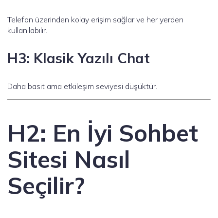
Telefon üzerinden kolay erişim sağlar ve her yerden
kullanılabilir.
H3: Klasik Yazılı Chat
Daha basit ama etkileşim seviyesi düşüktür.
H2: En İyi Sohbet
Sitesi Nasıl
Seçilir?