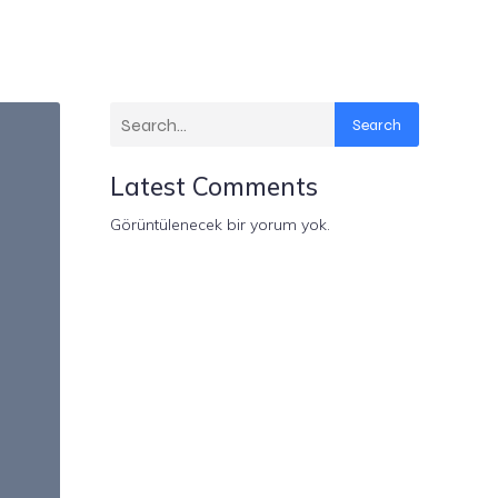
Search
Latest Comments
Görüntülenecek bir yorum yok.