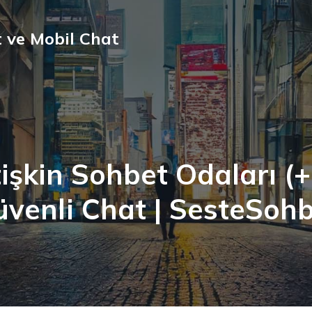
 ve Mobil Chat
işkin Sohbet Odaları (
venli Chat | SesteSoh