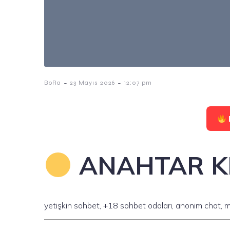
-
-
BoRa
23 Mayıs 2026
12:07 pm
ANAHTAR K
yetişkin sohbet, +18 sohbet odaları, anonim chat, mo