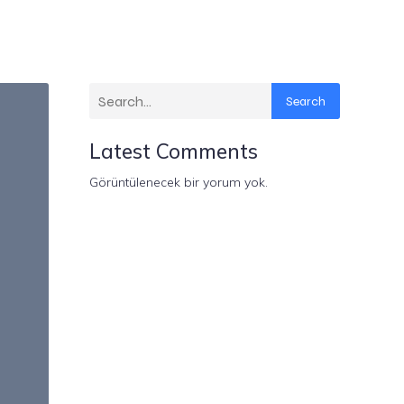
Search
Latest Comments
Görüntülenecek bir yorum yok.