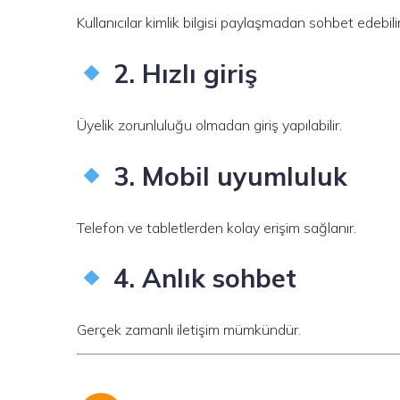
Kullanıcılar kimlik bilgisi paylaşmadan sohbet edebilir
2. Hızlı giriş
Üyelik zorunluluğu olmadan giriş yapılabilir.
3. Mobil uyumluluk
Telefon ve tabletlerden kolay erişim sağlanır.
4. Anlık sohbet
Gerçek zamanlı iletişim mümkündür.