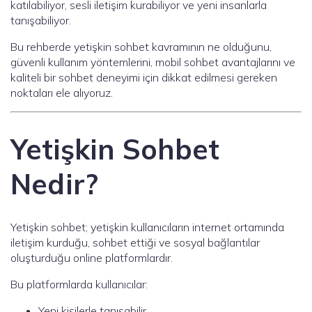
katılabiliyor, sesli iletişim kurabiliyor ve yeni insanlarla
tanışabiliyor.
Bu rehberde yetişkin sohbet kavramının ne olduğunu,
güvenli kullanım yöntemlerini, mobil sohbet avantajlarını ve
kaliteli bir sohbet deneyimi için dikkat edilmesi gereken
noktaları ele alıyoruz.
Yetişkin Sohbet
Nedir?
Yetişkin sohbet; yetişkin kullanıcıların internet ortamında
iletişim kurduğu, sohbet ettiği ve sosyal bağlantılar
oluşturduğu online platformlardır.
Bu platformlarda kullanıcılar:
Yeni kişilerle tanışabilir,