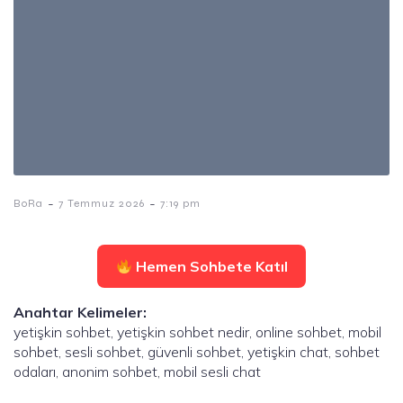
-
-
BoRa
7 Temmuz 2026
7:19 pm
Hemen Sohbete Katıl
Anahtar Kelimeler:
yetişkin sohbet, yetişkin sohbet nedir, online sohbet, mobil
sohbet, sesli sohbet, güvenli sohbet, yetişkin chat, sohbet
odaları, anonim sohbet, mobil sesli chat