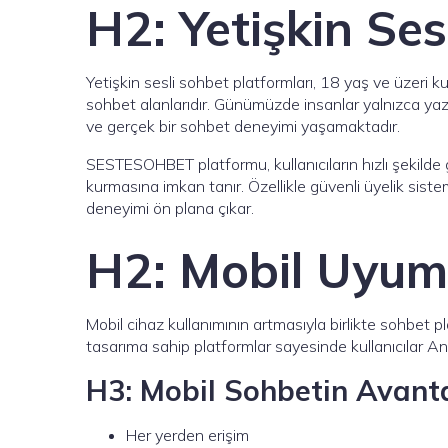
H2: Yetişkin Ses
Yetişkin sesli sohbet platformları, 18 yaş ve üzeri kul
sohbet alanlarıdır. Günümüzde insanlar yalnızca yaz
ve gerçek bir sohbet deneyimi yaşamaktadır.
SESTESOHBET platformu, kullanıcıların hızlı şekilde
kurmasına imkan tanır. Özellikle güvenli üyelik siste
deneyimi ön plana çıkar.
H2: Mobil Uyum
Mobil cihaz kullanımının artmasıyla birlikte sohbet 
tasarıma sahip platformlar sayesinde kullanıcılar An
H3: Mobil Sohbetin Avanta
Her yerden erişim