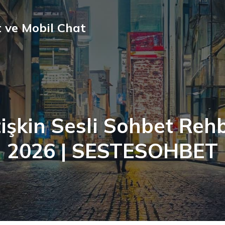
 ve Mobil Chat
işkin Sesli Sohbet Reh
2026 | SESTESOHBET