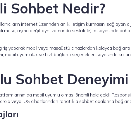
li Sohbet Nedir?
lanıcıların internet üzerinden anlık iletişim kurmasını sağlayan dij
ılı mesajlaşma değil, aynı zamanda sesli iletişim sayesinde dah
 giriş yaparak mobil veya masaüstü cihazlardan kolayca bağlantı
mi, mobil uyumluluk ve hızlı bağlantı seçenekleri sayesinde kullanı
lu Sohbet Deneyimi
platformlarının da mobil uyumlu olması önemli hale geldi. Respons
droid veya iOS cihazlarından rahatlıkla sohbet odalarına bağlanab
jları