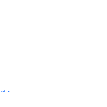
iskin-