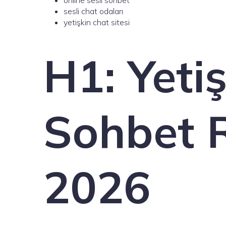
online sesli sohbet
sesli chat odaları
yetişkin chat sitesi
H1: Yetiş
Sohbet 
2026