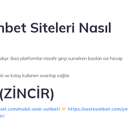
bet Siteleri Nasıl
alışır. Bazı platformlar misafir girişi sunarken bazıları ise hesap
tı ve kolay kullanım avantajı sağlar.
 (ZİNCİR)
hbet.com/mobil-sesli-sohbet/
https://sestesohbet.com/yet
at/