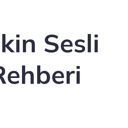
kin Sesli
Rehberi