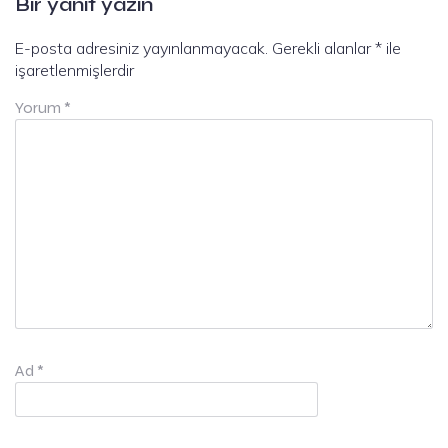
Bir yanıt yazın
E-posta adresiniz yayınlanmayacak.
Gerekli alanlar
*
ile
işaretlenmişlerdir
Yorum
*
Ad
*