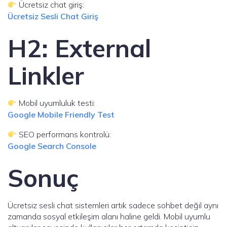
Ücretsiz chat giriş:
Ücretsiz Sesli Chat Giriş
H2: External
Linkler
Mobil uyumluluk testi:
Google Mobile Friendly Test
SEO performans kontrolü:
Google Search Console
Sonuç
Ücretsiz sesli chat sistemleri artık sadece sohbet değil aynı
zamanda sosyal etkileşim alanı haline geldi. Mobil uyumlu