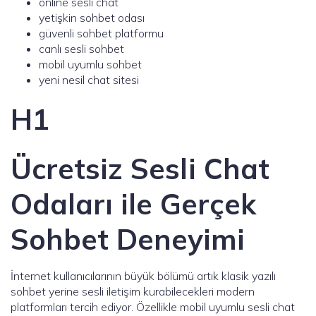
online sesli chat
yetişkin sohbet odası
güvenli sohbet platformu
canlı sesli sohbet
mobil uyumlu sohbet
yeni nesil chat sitesi
H1
Ücretsiz Sesli Chat
Odaları ile Gerçek
Sohbet Deneyimi
İnternet kullanıcılarının büyük bölümü artık klasik yazılı
sohbet yerine sesli iletişim kurabilecekleri modern
platformları tercih ediyor. Özellikle mobil uyumlu sesli chat