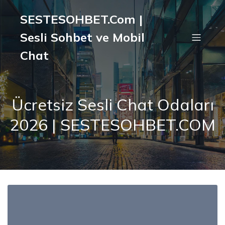
SESTESOHBET.Com |
Sesli Sohbet ve Mobil
Chat
Ücretsiz Sesli Chat Odaları
2026 | SESTESOHBET.COM