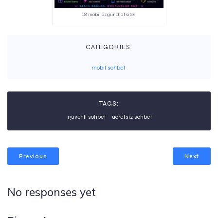
18 mobil özgür chat sitesi
CATEGORIES:
mobil sohbet
TAGS:
güvenli sohbet
ücretsiz sohbet
Previous
Next
No responses yet