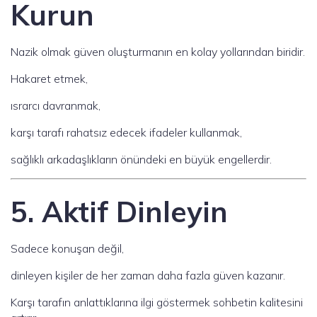
Kurun
Nazik olmak güven oluşturmanın en kolay yollarından biridir.
Hakaret etmek,
ısrarcı davranmak,
karşı tarafı rahatsız edecek ifadeler kullanmak,
sağlıklı arkadaşlıkların önündeki en büyük engellerdir.
5. Aktif Dinleyin
Sadece konuşan değil,
dinleyen kişiler de her zaman daha fazla güven kazanır.
Karşı tarafın anlattıklarına ilgi göstermek sohbetin kalitesini