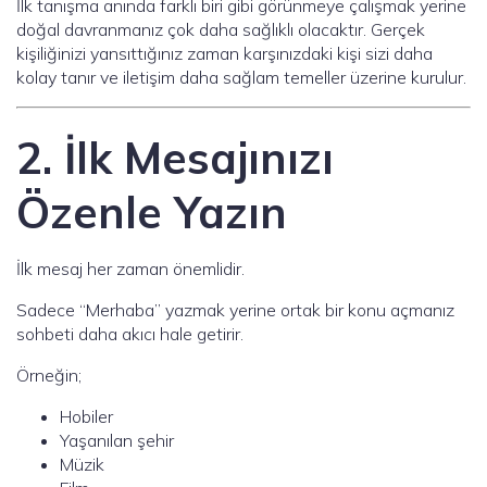
İlk tanışma anında farklı biri gibi görünmeye çalışmak yerine
doğal davranmanız çok daha sağlıklı olacaktır. Gerçek
kişiliğinizi yansıttığınız zaman karşınızdaki kişi sizi daha
kolay tanır ve iletişim daha sağlam temeller üzerine kurulur.
2. İlk Mesajınızı
Özenle Yazın
İlk mesaj her zaman önemlidir.
Sadece “Merhaba” yazmak yerine ortak bir konu açmanız
sohbeti daha akıcı hale getirir.
Örneğin;
Hobiler
Yaşanılan şehir
Müzik