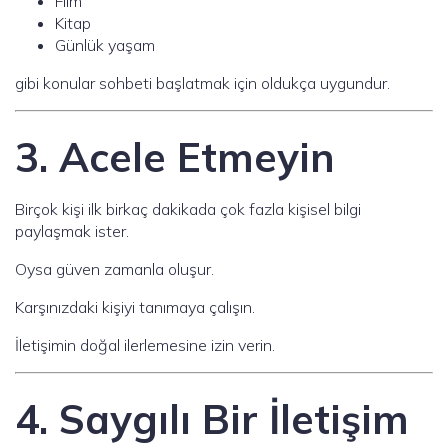
Film
Kitap
Günlük yaşam
gibi konular sohbeti başlatmak için oldukça uygundur.
3. Acele Etmeyin
Birçok kişi ilk birkaç dakikada çok fazla kişisel bilgi
paylaşmak ister.
Oysa güven zamanla oluşur.
Karşınızdaki kişiyi tanımaya çalışın.
İletişimin doğal ilerlemesine izin verin.
4. Saygılı Bir İletişim