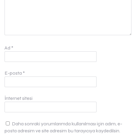
Ad
*
E-posta
*
İnternet sitesi
Daha sonraki yorumlarımda kullanılması için adım, e-
posta adresim ve site adresim bu tarayıcıya kaydedilsin.