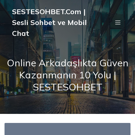
SESTESOHBET.Com |
Sesli Sohbet ve Mobil
Chat
Online Arkadaşlıkta Güven
Kazanmanın 10 Yolu |
SESTESOHBET