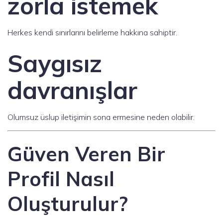
zorla istemek
Herkes kendi sınırlarını belirleme hakkına sahiptir.
Saygısız
davranışlar
Olumsuz üslup iletişimin sona ermesine neden olabilir.
Güven Veren Bir
Profil Nasıl
Oluşturulur?