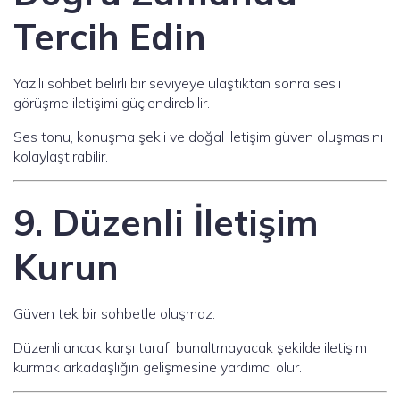
Tercih Edin
Yazılı sohbet belirli bir seviyeye ulaştıktan sonra sesli
görüşme iletişimi güçlendirebilir.
Ses tonu, konuşma şekli ve doğal iletişim güven oluşmasını
kolaylaştırabilir.
9. Düzenli İletişim
Kurun
Güven tek bir sohbetle oluşmaz.
Düzenli ancak karşı tarafı bunaltmayacak şekilde iletişim
kurmak arkadaşlığın gelişmesine yardımcı olur.