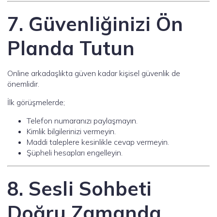
7. Güvenliğinizi Ön
Planda Tutun
Online arkadaşlıkta güven kadar kişisel güvenlik de
önemlidir.
İlk görüşmelerde;
Telefon numaranızı paylaşmayın.
Kimlik bilgilerinizi vermeyin.
Maddi taleplere kesinlikle cevap vermeyin.
Şüpheli hesapları engelleyin.
8. Sesli Sohbeti
Doğru Zamanda