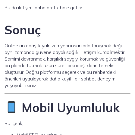
Bu da iletişimi daha pratik hale getirir.
Sonuç
Online arkadaşlık yalnızca yeni insanlarla tanışmak değil,
aynı zamanda güvene dayalı sağlıklı iletişim kurabilmektir.
Samimi davranmak, karşılıklı saygıyı korumak ve güvenliği
ön planda tutmak uzun süreli arkadaşlıkların temelini
oluşturur. Doğru platformu seçerek ve bu rehberdeki
önerileri uygulayarak daha keyifli bir sohbet deneyimi
yaşayabilirsiniz.
Mobil Uyumluluk
Bu içerik;
Mobil SEO uyumludur.