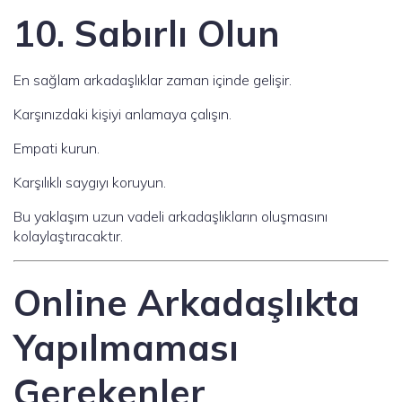
10. Sabırlı Olun
En sağlam arkadaşlıklar zaman içinde gelişir.
Karşınızdaki kişiyi anlamaya çalışın.
Empati kurun.
Karşılıklı saygıyı koruyun.
Bu yaklaşım uzun vadeli arkadaşlıkların oluşmasını
kolaylaştıracaktır.
Online Arkadaşlıkta
Yapılmaması
Gerekenler