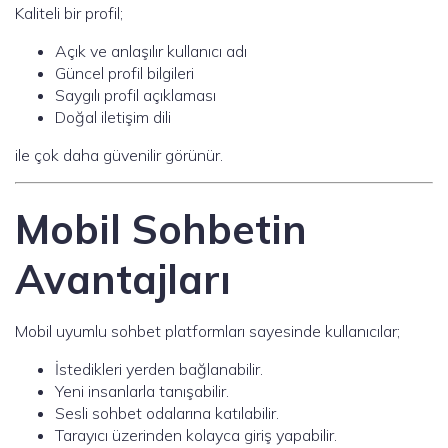
Kaliteli bir profil;
Açık ve anlaşılır kullanıcı adı
Güncel profil bilgileri
Saygılı profil açıklaması
Doğal iletişim dili
ile çok daha güvenilir görünür.
Mobil Sohbetin
Avantajları
Mobil uyumlu sohbet platformları sayesinde kullanıcılar;
İstedikleri yerden bağlanabilir.
Yeni insanlarla tanışabilir.
Sesli sohbet odalarına katılabilir.
Tarayıcı üzerinden kolayca giriş yapabilir.