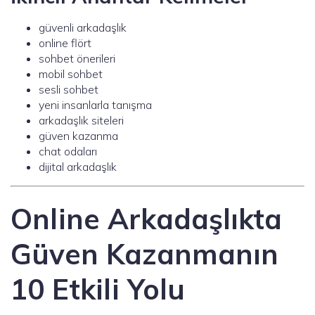
güvenli arkadaşlık
online flört
sohbet önerileri
mobil sohbet
sesli sohbet
yeni insanlarla tanışma
arkadaşlık siteleri
güven kazanma
chat odaları
dijital arkadaşlık
Online Arkadaşlıkta
Güven Kazanmanın
10 Etkili Yolu