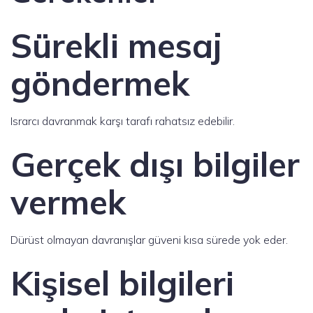
Sürekli mesaj
göndermek
Israrcı davranmak karşı tarafı rahatsız edebilir.
Gerçek dışı bilgiler
vermek
Dürüst olmayan davranışlar güveni kısa sürede yok eder.
Kişisel bilgileri