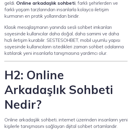
geldi.
Online arkadaşlık sohbeti
, farklı şehirlerden ve
farklı yaşam tarzlarından insanlarla kolayca iletişim
kurmanın en pratik yollarından biridir.
Klasik mesajlaşmanın yanında sesli sohbet imkanları
sayesinde kullanıcılar daha doğal, daha samimi ve daha
hızlı iletişim kurabilir. SESTESOHBET, mobil uyumlu yapısı
sayesinde kullanıcıların istedikleri zaman sohbet odalarına
katılarak yeni insanlarla tanışmasına yardımcı olur.
H2: Online
Arkadaşlık Sohbeti
Nedir?
Online arkadaşlık sohbeti, internet üzerinden insanların yeni
kişilerle tanışmasını sağlayan dijital sohbet ortamlarıdır.