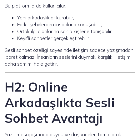
Bu platformlarda kullanıcılar;
Yeni arkadaşlıklar kurabilir,
Farklı şehirlerden insanlarla konuşabilir,
Ortak ilgi alanlarına sahip kişilerle tanışabilir,
Keyifli sohbetler gerçekleştirebilir.
Sesli sohbet özelliği sayesinde iletişim sadece yazışmadan
ibaret kalmaz. İnsanların seslerini duymak, karşılıklı iletişimi
daha samimi hale getirir.
H2: Online
Arkadaşlıkta Sesli
Sohbet Avantajı
Yazılı mesajlaşmada duygu ve düşünceleri tam olarak