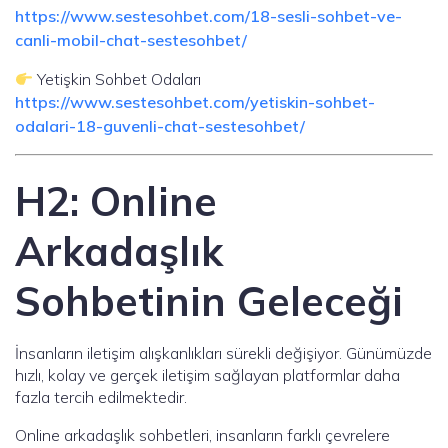
https://www.sestesohbet.com/18-sesli-sohbet-ve-
canli-mobil-chat-sestesohbet/
Yetişkin Sohbet Odaları
https://www.sestesohbet.com/yetiskin-sohbet-
odalari-18-guvenli-chat-sestesohbet/
H2: Online
Arkadaşlık
Sohbetinin Geleceği
İnsanların iletişim alışkanlıkları sürekli değişiyor. Günümüzde
hızlı, kolay ve gerçek iletişim sağlayan platformlar daha
fazla tercih edilmektedir.
Online arkadaşlık sohbetleri, insanların farklı çevrelere