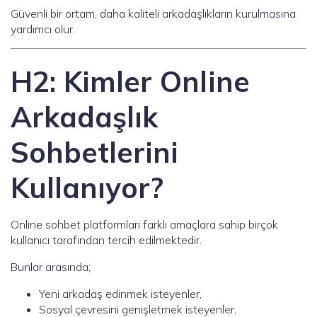
Güvenli bir ortam, daha kaliteli arkadaşlıkların kurulmasına
yardımcı olur.
H2: Kimler Online
Arkadaşlık
Sohbetlerini
Kullanıyor?
Online sohbet platformları farklı amaçlara sahip birçok
kullanıcı tarafından tercih edilmektedir.
Bunlar arasında;
Yeni arkadaş edinmek isteyenler,
Sosyal çevresini genişletmek isteyenler,