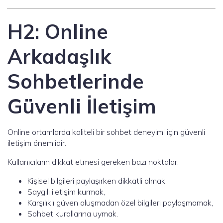
H2: Online
Arkadaşlık
Sohbetlerinde
Güvenli İletişim
Online ortamlarda kaliteli bir sohbet deneyimi için güvenli
iletişim önemlidir.
Kullanıcıların dikkat etmesi gereken bazı noktalar:
Kişisel bilgileri paylaşırken dikkatli olmak,
Saygılı iletişim kurmak,
Karşılıklı güven oluşmadan özel bilgileri paylaşmamak,
Sohbet kurallarına uymak.