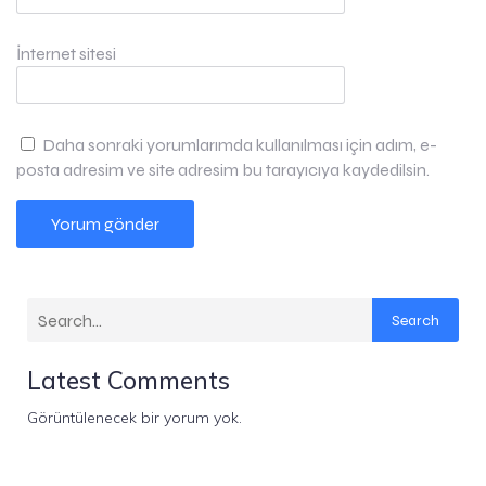
İnternet sitesi
Daha sonraki yorumlarımda kullanılması için adım, e-
posta adresim ve site adresim bu tarayıcıya kaydedilsin.
Search
Latest Comments
Görüntülenecek bir yorum yok.