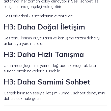
aktarmak her zaman kolay olmayabilir. Sesli sohbet ise
iletişimi daha gerçekçi hale getirir.
Sesli arkadaşlık sistemlerinin avantajları:
H3: Daha Doğal İletişim
Ses tonu, kişinin duygularını ve konuşma tarzını daha iyi
anlamaya yardımcı olur.
H3: Daha Hızlı Tanışma
Uzun mesajlaşmalar yerine doğrudan konuşarak kısa
sürede ortak noktalar bulunabilir.
H3: Daha Samimi Sohbet
Gerçek bir insan sesiyle iletişim kurmak, sohbet deneyimini
daha sıcak hale getirir.