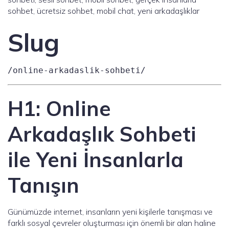
sohbet, ücretsiz sohbet, mobil chat, yeni arkadaşlıklar
Slug
/online-arkadaslik-sohbeti/
H1: Online
Arkadaşlık Sohbeti
ile Yeni İnsanlarla
Tanışın
Günümüzde internet, insanların yeni kişilerle tanışması ve
farklı sosyal çevreler oluşturması için önemli bir alan haline