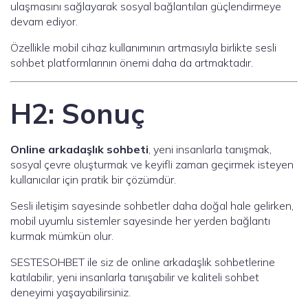
ulaşmasını sağlayarak sosyal bağlantıları güçlendirmeye
devam ediyor.
Özellikle mobil cihaz kullanımının artmasıyla birlikte sesli
sohbet platformlarının önemi daha da artmaktadır.
H2: Sonuç
Online arkadaşlık sohbeti
, yeni insanlarla tanışmak,
sosyal çevre oluşturmak ve keyifli zaman geçirmek isteyen
kullanıcılar için pratik bir çözümdür.
Sesli iletişim sayesinde sohbetler daha doğal hale gelirken,
mobil uyumlu sistemler sayesinde her yerden bağlantı
kurmak mümkün olur.
SESTESOHBET ile siz de online arkadaşlık sohbetlerine
katılabilir, yeni insanlarla tanışabilir ve kaliteli sohbet
deneyimi yaşayabilirsiniz.