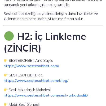
tanışarak yeni arkadaşlıklar oluşturabilir.
Sesli sohbet özelliği sayesinde iletişim daha hızlı ilerler ve
kullanıcılar birbirlerini daha iyi tanıma fırsatı bulur.
H2: İç Linkleme
(ZİNCİR)
SESTESOHBET Ana Sayfa
https://www.sestesohbet.com/
SESTESOHBET Blog
https://www.sestesohbet.com/blog/
Sesli Arkadaşlık Makalesi
https://www.sestesohbet.com/sesli-arkadaslik/
Mobil Sesli Sohbet