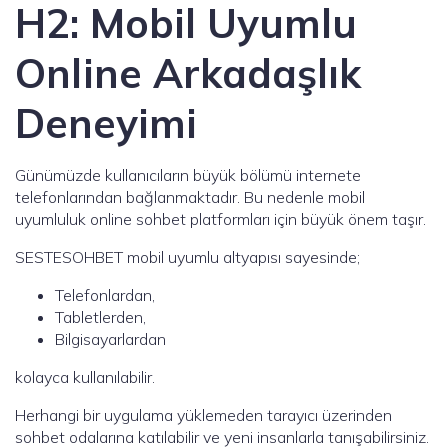
H2: Mobil Uyumlu
Online Arkadaşlık
Deneyimi
Günümüzde kullanıcıların büyük bölümü internete
telefonlarından bağlanmaktadır. Bu nedenle mobil
uyumluluk online sohbet platformları için büyük önem taşır.
SESTESOHBET mobil uyumlu altyapısı sayesinde;
Telefonlardan,
Tabletlerden,
Bilgisayarlardan
kolayca kullanılabilir.
Herhangi bir uygulama yüklemeden tarayıcı üzerinden
sohbet odalarına katılabilir ve yeni insanlarla tanışabilirsiniz.