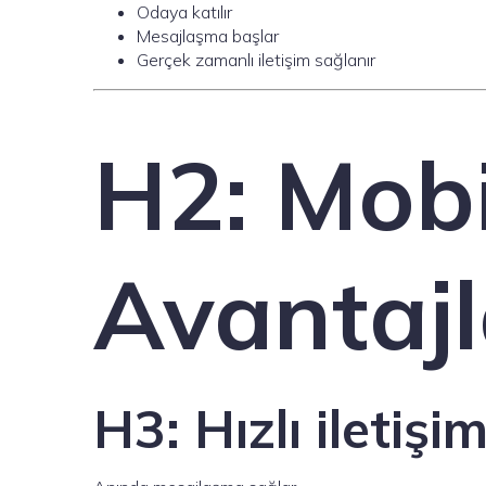
Odaya katılır
Mesajlaşma başlar
Gerçek zamanlı iletişim sağlanır
H2: Mobi
Avantajl
H3: Hızlı iletişi