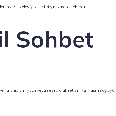
 hızlı ve kolay şekilde iletişim kurabilmektedir.
l Sohbet
 kullanıcıların yazılı veya sesli olarak iletişim kurmasını sağlaya