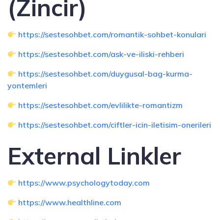
(Zincir)
https://sestesohbet.com/romantik-sohbet-konulari
https://sestesohbet.com/ask-ve-iliski-rehberi
https://sestesohbet.com/duygusal-bag-kurma-
yontemleri
https://sestesohbet.com/evlilikte-romantizm
https://sestesohbet.com/ciftler-icin-iletisim-onerileri
External Linkler
https://www.psychologytoday.com
https://www.healthline.com