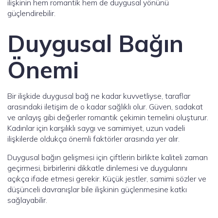
ilişkinin hem romantik hem de duygusal yönünü
güçlendirebilir.
Duygusal Bağın
Önemi
Bir ilişkide duygusal bağ ne kadar kuvvetliyse, taraflar
arasındaki iletişim de o kadar sağlıklı olur. Güven, sadakat
ve anlayış gibi değerler romantik çekimin temelini oluşturur.
Kadınlar için karşılıklı saygı ve samimiyet, uzun vadeli
ilişkilerde oldukça önemli faktörler arasında yer alır.
Duygusal bağın gelişmesi için çiftlerin birlikte kaliteli zaman
geçirmesi, birbirlerini dikkatle dinlemesi ve duygularını
açıkça ifade etmesi gerekir. Küçük jestler, samimi sözler ve
düşünceli davranışlar bile ilişkinin güçlenmesine katkı
sağlayabilir.