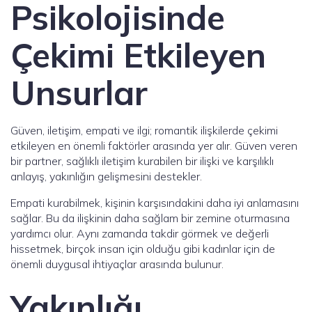
Psikolojisinde
Çekimi Etkileyen
Unsurlar
Güven, iletişim, empati ve ilgi; romantik ilişkilerde çekimi
etkileyen en önemli faktörler arasında yer alır. Güven veren
bir partner, sağlıklı iletişim kurabilen bir ilişki ve karşılıklı
anlayış, yakınlığın gelişmesini destekler.
Empati kurabilmek, kişinin karşısındakini daha iyi anlamasını
sağlar. Bu da ilişkinin daha sağlam bir zemine oturmasına
yardımcı olur. Aynı zamanda takdir görmek ve değerli
hissetmek, birçok insan için olduğu gibi kadınlar için de
önemli duygusal ihtiyaçlar arasında bulunur.
Yakınlığı