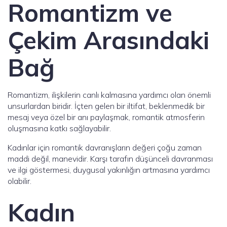
Romantizm ve
Çekim Arasındaki
Bağ
Romantizm, ilişkilerin canlı kalmasına yardımcı olan önemli
unsurlardan biridir. İçten gelen bir iltifat, beklenmedik bir
mesaj veya özel bir anı paylaşmak, romantik atmosferin
oluşmasına katkı sağlayabilir.
Kadınlar için romantik davranışların değeri çoğu zaman
maddi değil, manevidir. Karşı tarafın düşünceli davranması
ve ilgi göstermesi, duygusal yakınlığın artmasına yardımcı
olabilir.
Kadın