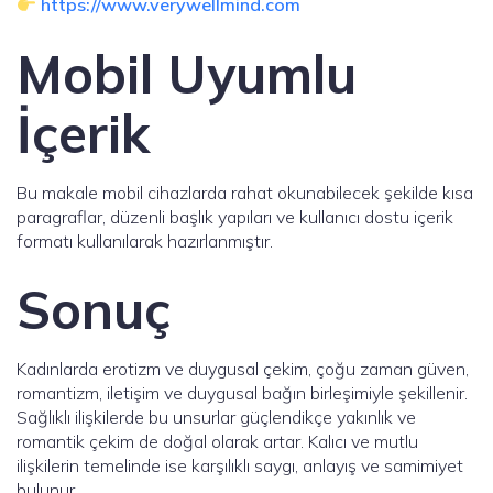
https://www.verywellmind.com
Mobil Uyumlu
İçerik
Bu makale mobil cihazlarda rahat okunabilecek şekilde kısa
paragraflar, düzenli başlık yapıları ve kullanıcı dostu içerik
formatı kullanılarak hazırlanmıştır.
Sonuç
Kadınlarda erotizm ve duygusal çekim, çoğu zaman güven,
romantizm, iletişim ve duygusal bağın birleşimiyle şekillenir.
Sağlıklı ilişkilerde bu unsurlar güçlendikçe yakınlık ve
romantik çekim de doğal olarak artar. Kalıcı ve mutlu
ilişkilerin temelinde ise karşılıklı saygı, anlayış ve samimiyet
bulunur.