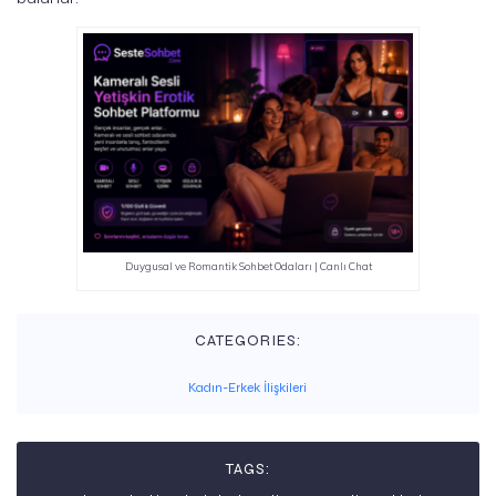
Duygusal ve Romantik Sohbet Odaları | Canlı Chat
CATEGORIES:
Kadın-Erkek İlişkileri
TAGS: