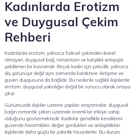
Kadınlarda Erotizm
ve Duygusal Çekim
Rehberi
Kadınlarda erotizm, yalnızca fiziksel çekimden ibaret
olmayan, duygusal bağ, romantizm ve karşılıklı anlayışla
şekillenen bir kavramdır. Birçok kadın için çekicilik, yalnızca
dış görünüşe değil aynı zamanda karaktere, iletişime ve
güven duygusuna da bağlıdır. Bu nedenle sağlıklı ilişkilerde
erotizm, duygusal yakınlığın doğal bir sonucu olarak ortaya
çıkar.
Günümüzde ilişkiler üzerine yapılan araştırmalar, duygusal
bağın romantik çekim üzerinde önemli bir etkiye sahip
olduğunu göstermektedir. Kadınlar genellikle kendilerini
güvende hissettikleri, değer gördükleri ve anlaşıldıkları
ilişkilerde daha güçlü bir yakınlık hissederler. Bu durum,