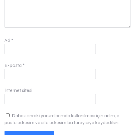
Ad
*
E-posta
*
İnternet sitesi
Daha sonraki yorumlarımda kullanılması için adım, e-
posta adresim ve site adresim bu tarayıcıya kaydedilsin.