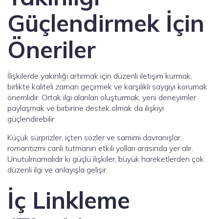
Güçlendirmek İçin
Öneriler
İlişkilerde yakınlığı artırmak için düzenli iletişim kurmak,
birlikte kaliteli zaman geçirmek ve karşılıklı saygıyı korumak
önemlidir. Ortak ilgi alanları oluşturmak, yeni deneyimler
paylaşmak ve birbirine destek olmak da ilişkiyi
güçlendirebilir.
Küçük sürprizler, içten sözler ve samimi davranışlar,
romantizmi canlı tutmanın etkili yolları arasında yer alır.
Unutulmamalıdır ki güçlü ilişkiler, büyük hareketlerden çok
düzenli ilgi ve anlayışla gelişir.
İç Linkleme