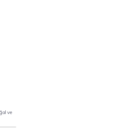
ğal ve