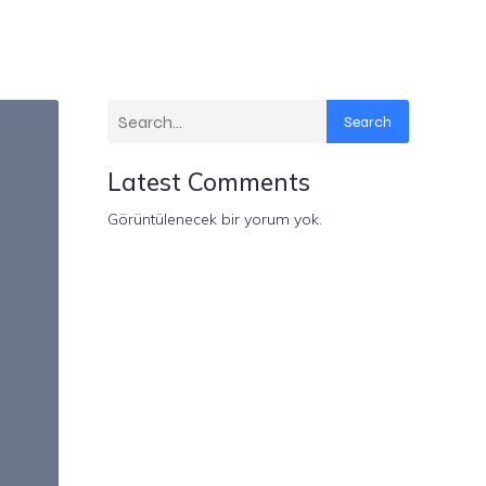
Search
Latest Comments
Görüntülenecek bir yorum yok.