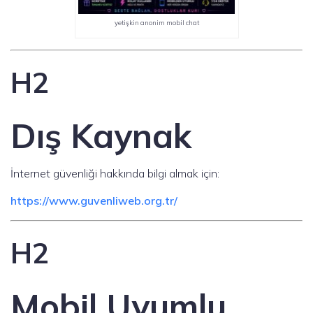
yetişkin anonim mobil chat
H2
Dış Kaynak
İnternet güvenliği hakkında bilgi almak için:
https://www.guvenliweb.org.tr/
H2
Mobil Uyumlu