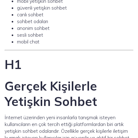
mobil yetişkin sohbet
güvenli yetişkin sohbet
canlı sohbet
sohbet odaları
anonim sohbet
sesli sohbet
mobil chat
H1
Gerçek Kişilerle
Yetişkin Sohbet
İnternet üzerinden yeni insanlarla tanışmak isteyen
kullanıcıların en çok tercih ettiği platformlardan biri artık
yetişkin sohbet odalarıdır. Özellikle gerçek kişilerle iletişim
kurmak isteyen kullanıcılar için güvenilir ve aktif bir sohbet