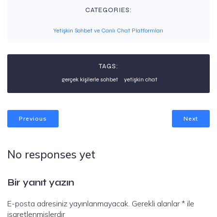
CATEGORIES:
Yetişkin Sohbet ve Canlı Chat Platformları
TAGS:
gerçek kişilerle sohbet
yetişkin chat
Previous
Next
No responses yet
Bir yanıt yazın
E-posta adresiniz yayınlanmayacak.
Gerekli alanlar
*
ile
işaretlenmişlerdir