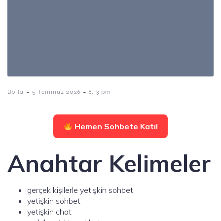
-
-
BoRa
5 Temmuz 2026
8:13 pm
Hemen Sohbete Katıl
Anahtar Kelimeler
gerçek kişilerle yetişkin sohbet
yetişkin sohbet
yetişkin chat