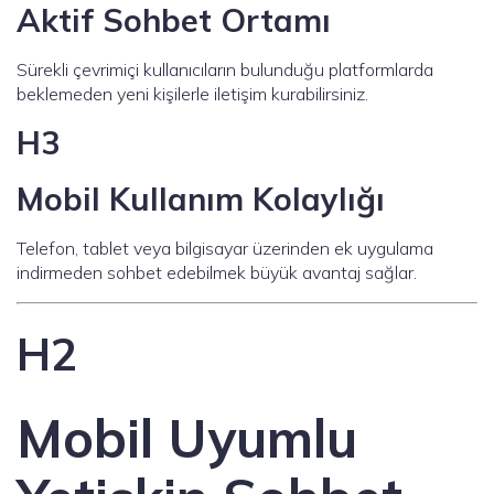
Aktif Sohbet Ortamı
Sürekli çevrimiçi kullanıcıların bulunduğu platformlarda
beklemeden yeni kişilerle iletişim kurabilirsiniz.
H3
Mobil Kullanım Kolaylığı
Telefon, tablet veya bilgisayar üzerinden ek uygulama
indirmeden sohbet edebilmek büyük avantaj sağlar.
H2
Mobil Uyumlu