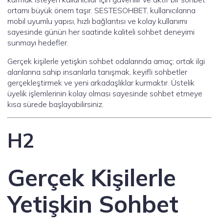
ortamı büyük önem taşır. SESTESOHBET, kullanıcılarına
mobil uyumlu yapısı, hızlı bağlantısı ve kolay kullanımı
sayesinde günün her saatinde kaliteli sohbet deneyimi
sunmayı hedefler.
Gerçek kişilerle yetişkin sohbet odalarında amaç; ortak ilgi
alanlarına sahip insanlarla tanışmak, keyifli sohbetler
gerçekleştirmek ve yeni arkadaşlıklar kurmaktır. Üstelik
üyelik işlemlerinin kolay olması sayesinde sohbet etmeye
kısa sürede başlayabilirsiniz.
H2
Gerçek Kişilerle
Yetişkin Sohbet