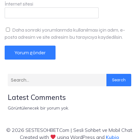
İnternet sitesi
Daha sonraki yorumlarımda kullanılması için adım, e-
posta adresim ve site adresim bu tarayıcıya kaydedilsin.
Search
Latest Comments
Görüntülenecek bir yorum yok.
© 2026 SESTESOHBET.Com | Sesli Sohbet ve Mobil Chat.
Created with
using WordPress and
Kubio