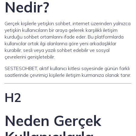
Nedir?
Gerçek kişilerle yetişkin sohbet, internet üzerinden yalnızca
yetişkin kullanıcıların bir araya gelerek karşılıklı iletişim
kurduğu sohbet ortamlarını ifade eder. Bu platformlarda
kullanıcılar ortak ilgi alanlarına göre yeni arkadaşlıklar
kurabilir, sesli veya yazılı sohbet edebilir ve sosyal
çevrelerini genişletebilir.
SESTESOHBET, aktif kullanıcı kitlesi sayesinde günün farklı
saatlerinde çevrimiçi kişilerle iletişim kurmanıza olanak tanır.
H2
Neden Gerçek