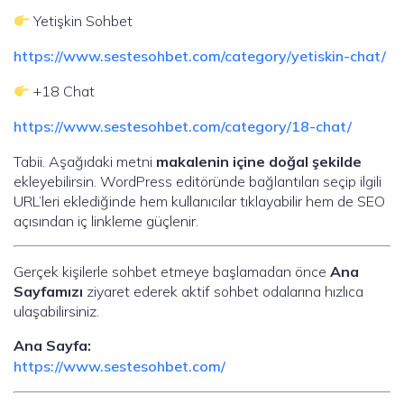
Yetişkin Sohbet
https://www.sestesohbet.com/category/yetiskin-chat/
+18 Chat
https://www.sestesohbet.com/category/18-chat/
Tabii. Aşağıdaki metni
makalenin içine doğal şekilde
ekleyebilirsin. WordPress editöründe bağlantıları seçip ilgili
URL’leri eklediğinde hem kullanıcılar tıklayabilir hem de SEO
açısından iç linkleme güçlenir.
Gerçek kişilerle sohbet etmeye başlamadan önce
Ana
Sayfamızı
ziyaret ederek aktif sohbet odalarına hızlıca
ulaşabilirsiniz.
Ana Sayfa:
https://www.sestesohbet.com/