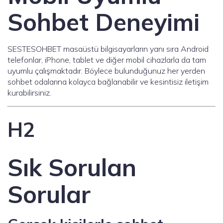
Sohbet Deneyimi
SESTESOHBET masaüstü bilgisayarların yanı sıra Android
telefonlar, iPhone, tablet ve diğer mobil cihazlarla da tam
uyumlu çalışmaktadır. Böylece bulunduğunuz her yerden
sohbet odalarına kolayca bağlanabilir ve kesintisiz iletişim
kurabilirsiniz.
H2
Sık Sorulan
Sorular