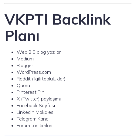
VKPTI Backlink
Planı
Web 2.0 blog yazıları
Medium
Blogger
WordPress.com
Reddit (ilgili topluluklar)
Quora
Pinterest Pin
X (Twitter) paylaşımı
Facebook Sayfası
LinkedIn Makalesi
Telegram Kanalı
Forum tanıtımları