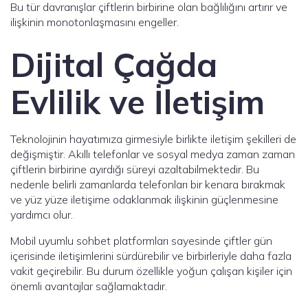
Bu tür davranışlar çiftlerin birbirine olan bağlılığını artırır ve
ilişkinin monotonlaşmasını engeller.
Dijital Çağda
Evlilik ve İletişim
Teknolojinin hayatımıza girmesiyle birlikte iletişim şekilleri de
değişmiştir. Akıllı telefonlar ve sosyal medya zaman zaman
çiftlerin birbirine ayırdığı süreyi azaltabilmektedir. Bu
nedenle belirli zamanlarda telefonları bir kenara bırakmak
ve yüz yüze iletişime odaklanmak ilişkinin güçlenmesine
yardımcı olur.
Mobil uyumlu sohbet platformları sayesinde çiftler gün
içerisinde iletişimlerini sürdürebilir ve birbirleriyle daha fazla
vakit geçirebilir. Bu durum özellikle yoğun çalışan kişiler için
önemli avantajlar sağlamaktadır.