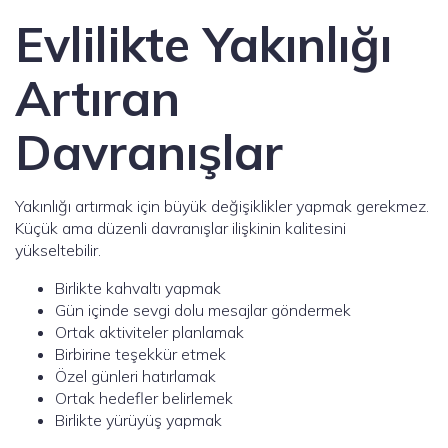
Evlilikte Yakınlığı
Artıran
Davranışlar
Yakınlığı artırmak için büyük değişiklikler yapmak gerekmez.
Küçük ama düzenli davranışlar ilişkinin kalitesini
yükseltebilir.
Birlikte kahvaltı yapmak
Gün içinde sevgi dolu mesajlar göndermek
Ortak aktiviteler planlamak
Birbirine teşekkür etmek
Özel günleri hatırlamak
Ortak hedefler belirlemek
Birlikte yürüyüş yapmak