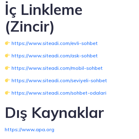
İç Linkleme
(Zincir)
https://www.siteadi.com/evli-sohbet
https://www.siteadi.com/ask-sohbet
https://www.siteadi.com/mobil-sohbet
https://www.siteadi.com/seviyeli-sohbet
https://www.siteadi.com/sohbet-odalari
Dış Kaynaklar
https://www.apa.org