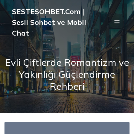
SESTESOHBET.Com |
Sesli Sohbet ve Mobil
Chat
Evli Çiftlerde Romantizm ve
Yakınlığı Güçlendirme
Rehberi