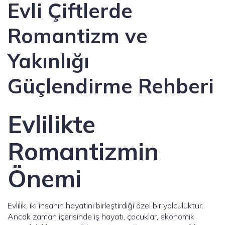
Evli Çiftlerde
Romantizm ve
Yakınlığı
Güçlendirme Rehberi
Evlilikte
Romantizmin
Önemi
Evlilik, iki insanın hayatını birleştirdiği özel bir yolculuktur.
Ancak zaman içerisinde iş hayatı, çocuklar, ekonomik