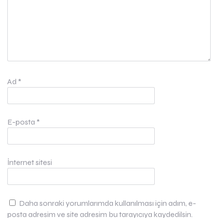
Ad
*
E-posta
*
İnternet sitesi
Daha sonraki yorumlarımda kullanılması için adım, e-
posta adresim ve site adresim bu tarayıcıya kaydedilsin.