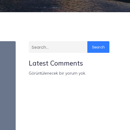
Search
Latest Comments
Görüntülenecek bir yorum yok.