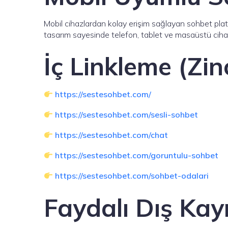
Mobil cihazlardan kolay erişim sağlayan sohbet platf
tasarım sayesinde telefon, tablet ve masaüstü cih
İç Linkleme (Zin
https://sestesohbet.com/
https://sestesohbet.com/sesli-sohbet
https://sestesohbet.com/chat
https://sestesohbet.com/goruntulu-sohbet
https://sestesohbet.com/sohbet-odalari
Faydalı Dış Kay