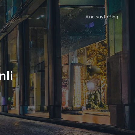
Ana sayfa
Blog
nli