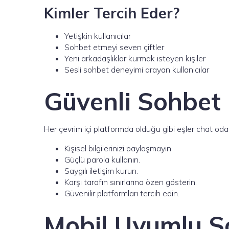
Kimler Tercih Eder?
Yetişkin kullanıcılar
Sohbet etmeyi seven çiftler
Yeni arkadaşlıklar kurmak isteyen kişiler
Sesli sohbet deneyimi arayan kullanıcılar
Güvenli Sohbet İ
Her çevrim içi platformda olduğu gibi eşler chat odal
Kişisel bilgilerinizi paylaşmayın.
Güçlü parola kullanın.
Saygılı iletişim kurun.
Karşı tarafın sınırlarına özen gösterin.
Güvenilir platformları tercih edin.
Mobil Uyumlu S