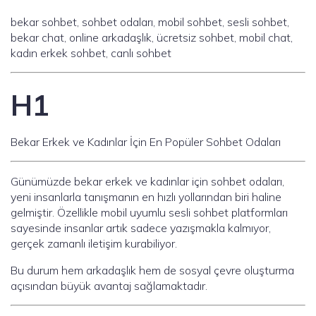
bekar sohbet, sohbet odaları, mobil sohbet, sesli sohbet,
bekar chat, online arkadaşlık, ücretsiz sohbet, mobil chat,
kadın erkek sohbet, canlı sohbet
H1
Bekar Erkek ve Kadınlar İçin En Popüler Sohbet Odaları
Günümüzde bekar erkek ve kadınlar için sohbet odaları,
yeni insanlarla tanışmanın en hızlı yollarından biri haline
gelmiştir. Özellikle mobil uyumlu sesli sohbet platformları
sayesinde insanlar artık sadece yazışmakla kalmıyor,
gerçek zamanlı iletişim kurabiliyor.
Bu durum hem arkadaşlık hem de sosyal çevre oluşturma
açısından büyük avantaj sağlamaktadır.