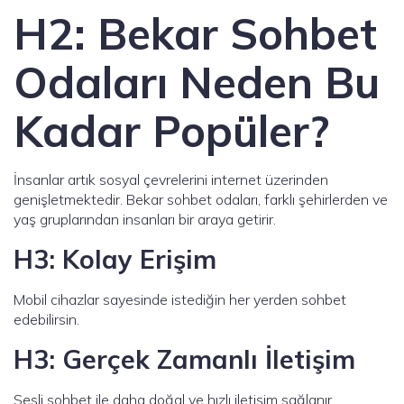
H2: Bekar Sohbet
Odaları Neden Bu
Kadar Popüler?
İnsanlar artık sosyal çevrelerini internet üzerinden
genişletmektedir. Bekar sohbet odaları, farklı şehirlerden ve
yaş gruplarından insanları bir araya getirir.
H3: Kolay Erişim
Mobil cihazlar sayesinde istediğin her yerden sohbet
edebilirsin.
H3: Gerçek Zamanlı İletişim
Sesli sohbet ile daha doğal ve hızlı iletişim sağlanır.