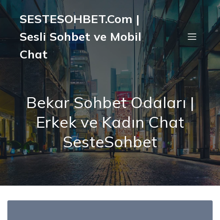
SESTESOHBET.Com |
Sesli Sohbet ve Mobil
Chat
Bekar Sohbet Odaları |
Erkek ve Kadın Chat
SesteSohbet