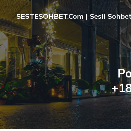
SESTESOHBET.Com | Sesli Sohbet
Po
+18