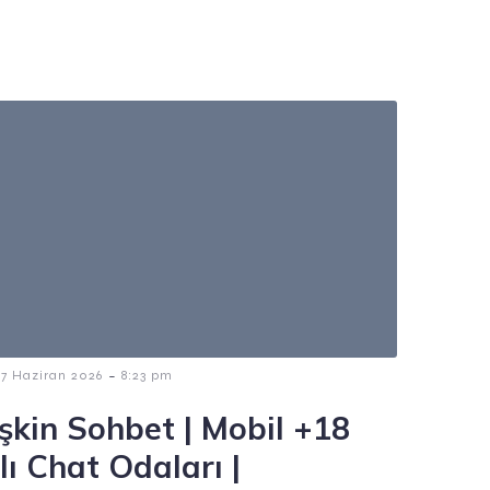
-
17 Haziran 2026
8:23 pm
işkin Sohbet | Mobil +18
lı Chat Odaları |