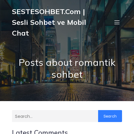
SESTESOHBET.Com |
Sesli Sohbet ve Mobil
Chat
Posts about romantik
sohbet
Search
Latest Comments