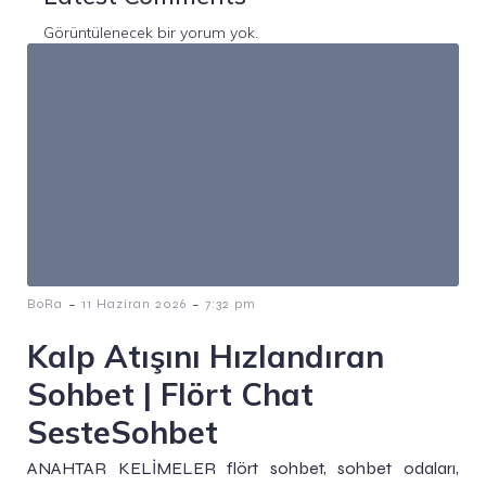
Görüntülenecek bir yorum yok.
-
-
BoRa
11 Haziran 2026
7:32 pm
Kalp Atışını Hızlandıran
Sohbet | Flört Chat
SesteSohbet
ANAHTAR KELİMELER flört sohbet, sohbet odaları,