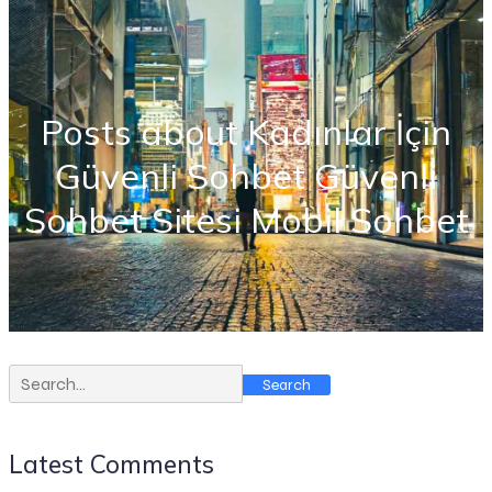
Posts about Kadınlar İçin
Güvenli Sohbet Güvenli
Sohbet Sitesi Mobil Sohbet
Search
Latest Comments